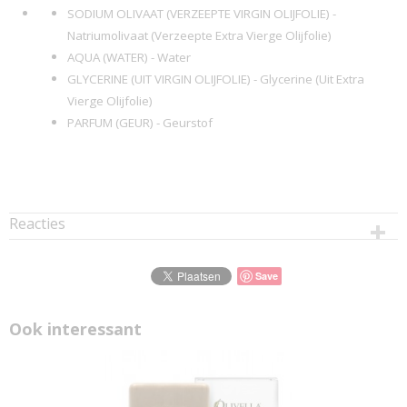
SODIUM OLIVAAT (VERZEEPTE VIRGIN OLIJFOLIE) -
Natriumolivaat (Verzeepte Extra Vierge Olijfolie)
AQUA (WATER) - Water
GLYCERINE (UIT VIRGIN OLIJFOLIE) - Glycerine (Uit Extra
Vierge Olijfolie)
PARFUM (GEUR) - Geurstof
Reacties
Save
Ook interessant