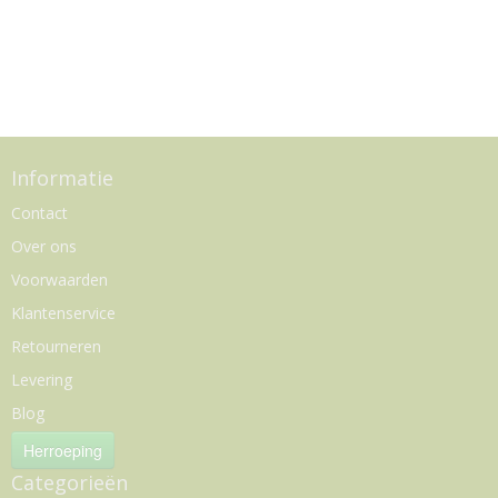
Informatie
Contact
Over ons
Voorwaarden
Klantenservice
Retourneren
Levering
Blog
Herroeping
Categorieën