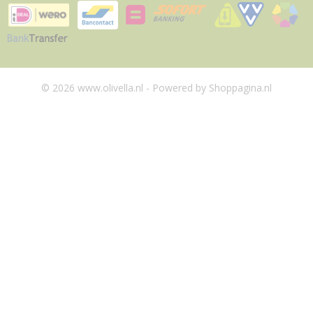
© 2026 www.olivella.nl - Powered by Shoppagina.nl