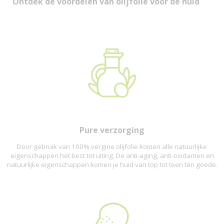
Ontdek de voordelen van olijfolie voor de huid
Pure verzorging
Door gebruik van 100% vergine olijfolie komen alle natuurlijke
eigenschappen het best tot uiting. De anti-aging, anti-oxidanten en
natuurlijke eigenschappen komen je huid van top tot teen ten goede.