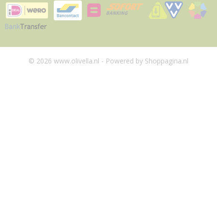
© 2026 www.olivella.nl - Powered by Shoppagina.nl