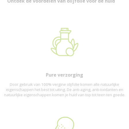
Ontdek de voordelen van olijfolie voor de huid
Pure verzorging
Door gebruik van 100% vergine olijfolie komen alle natuurlijke
eigenschappen het best tot uiting. De anti-aging, anti-oxidanten en
natuurlijke eigenschappen komen je huid van top tot teen ten goede.